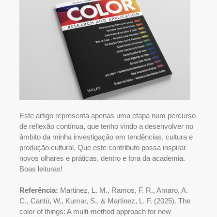
Este artigo representa apenas uma etapa num percurso
de reflexão contínua, que tenho vindo a desenvolver no
âmbito da minha investigação em tendências, cultura e
produção cultural. Que este contributo possa inspirar
novos olhares e práticas, dentro e fora da academia.
Boas leituras!
Referência:
Martinez, L. M., Ramos, F. R., Amaro, A.
C., Cantú, W., Kumar, S., & Martinez, L. F. (2025). The
color of things: A multi-method approach for new