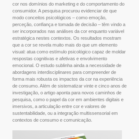
cor nos domínios do marketing e do comportamento do
consumidor. A pesquisa procurou evidenciar de que
modo conceitos psicológicos – como emoção,
perceção, confiança e tomada de decisão – têm vindo a
ser incorporados nas análises da cor enquanto variável
estratégica nestes contextos. Os resultados mostram
que a cor se revela muito mais do que um elemento
visual: atua como estímulo psicológico capaz de moldar
respostas cognitivas e afetivas e envolvimento
emocional. O estudo sublinha ainda a necessidade de
abordagens interdisciplinares para compreender de
forma mais robusta os impactos da cor na experiência
de consumo. Além de sistematizar vinte e cinco anos de
investigação, o artigo aponta para novos caminhos de
pesquisa, como o papel da cor em ambientes digitais e
imersivos, a articulação entre cor e valores de
sustentabilidade, ou a integração multissensorial em
contextos de consumo e comunicação.