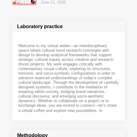
June 21, 2026
Laboratory practice
Welcome to my virtual atelier—an interdisciplinary
space where cultural trend research converges with
design to develop analytical frameworks that support
strategic cultural inquiry across creative and research-
driven projects. My work engages critically with
contemporary visual culture, exploring its structures,
tensions, and socio-symbolic configurations in order to
advance nuanced understandings of today’s complex
cultural landscape. Through the development of carefully
designed systems, I contribute to the mediation of
meaning within society, bridging brand narratives,
cultural discourse, and emerging socio-aesthetic
dynamics. Whether to collaborate on a project or to
exchange ideas, you are invited to connect—let’s share
a virtual coffee and explore new possibilities. ☕️
Methodology