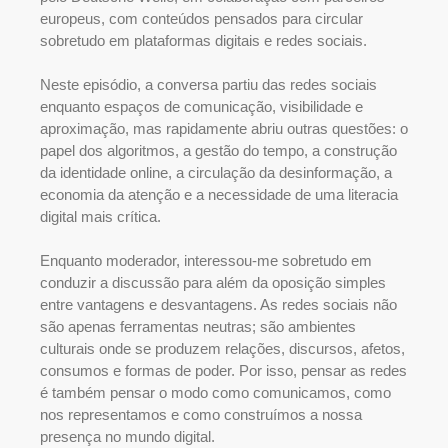
europeus, com conteúdos pensados para circular
sobretudo em plataformas digitais e redes sociais.
Neste episódio, a conversa partiu das redes sociais
enquanto espaços de comunicação, visibilidade e
aproximação, mas rapidamente abriu outras questões: o
papel dos algoritmos, a gestão do tempo, a construção
da identidade online, a circulação da desinformação, a
economia da atenção e a necessidade de uma literacia
digital mais crítica.
Enquanto moderador, interessou-me sobretudo em
conduzir a discussão para além da oposição simples
entre vantagens e desvantagens. As redes sociais não
são apenas ferramentas neutras; são ambientes
culturais onde se produzem relações, discursos, afetos,
consumos e formas de poder. Por isso, pensar as redes
é também pensar o modo como comunicamos, como
nos representamos e como construímos a nossa
presença no mundo digital.